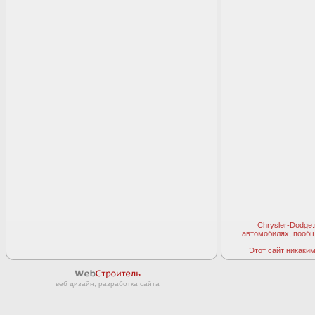
Chrysler-Dodge
автомобилях, пооб
Этот сайт никаким 
веб дизайн, разработка сайта