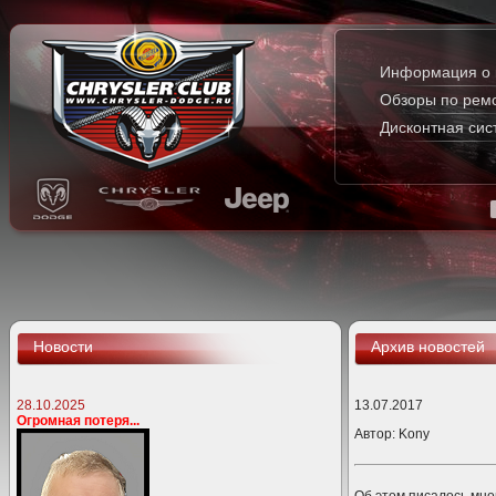
Информация о 
Обзоры по рем
Дисконтная сис
Новости
Архив новостей
28.10.2025
13.07.2017
Огромная потеря...
Автор:
Kony