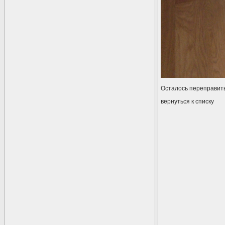
Осталось переправить
вернуться к списку