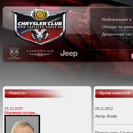
Информация о 
Обзоры по рем
Дисконтная сис
Новости
Архив новостей
28.10.2025
29.11.2012
Огромная потеря...
Автор:
Rostik