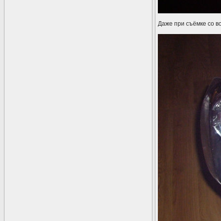
Даже при съёмке со в