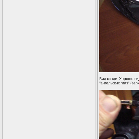
Вид сзади. Хорошо ви
"ангельских глаз" (вер