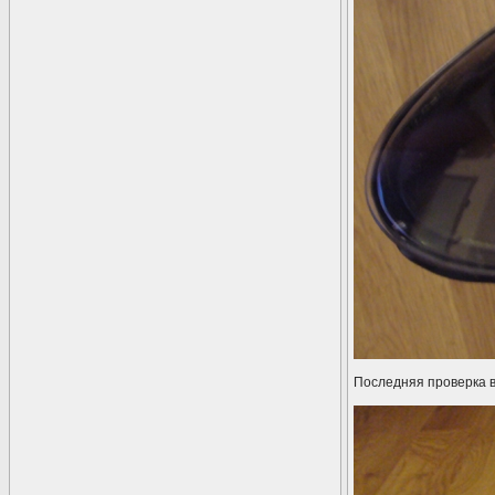
Последняя проверка в