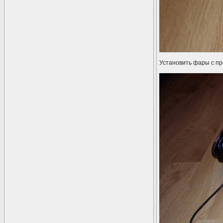
Установить фары с пр