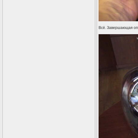
Всё. Завершающая опе