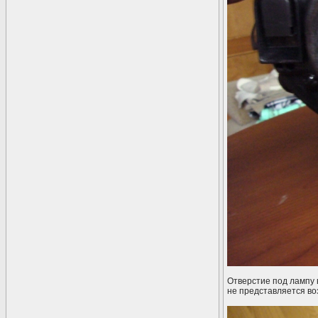
Отверстие под лампу 
не представляется в