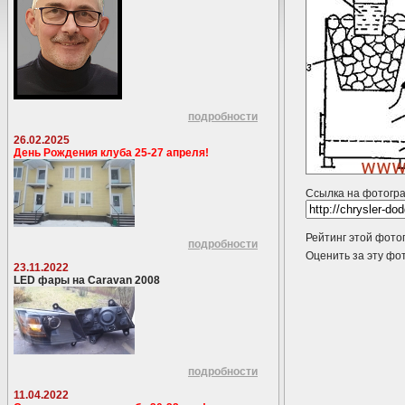
подробности
26.02.2025
День Рождения клуба 25-27 апреля!
Ссылка на фотогр
Рейтинг этой фото
подробности
Оценить за эту 
23.11.2022
LED фары на Caravan 2008
подробности
11.04.2022