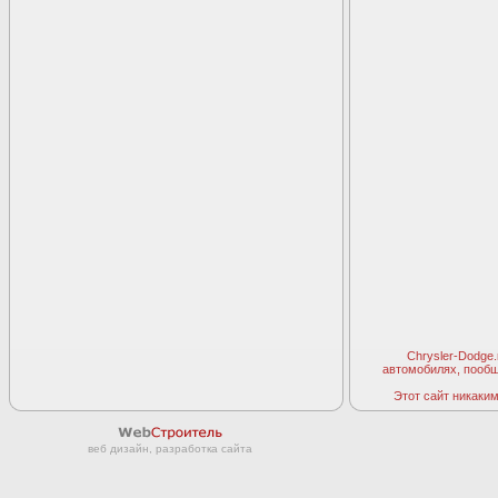
Chrysler-Dodge
автомобилях, пооб
Этот сайт никаким 
веб дизайн, разработка сайта