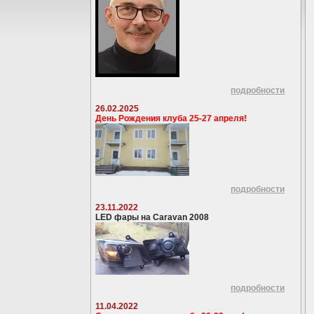
подробности
26.02.2025
День Рождения клуба 25-27 апреля!
подробности
23.11.2022
LED фары на Caravan 2008
подробности
11.04.2022