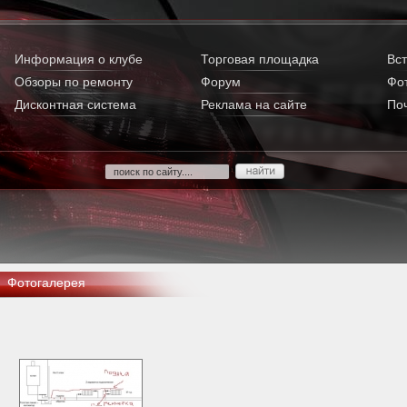
Информация о клубе
Торговая площадка
Вст
Обзоры по ремонту
Форум
Фо
Дисконтная система
Реклама на сайте
По
Фотогалерея