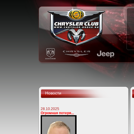
Новости
28.10.2025
Огромная потеря...