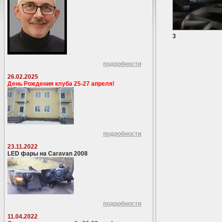
3
подробности
26.02.2025
День Рождения клуба 25-27 апреля!
подробности
23.11.2022
LED фары на Caravan 2008
подробности
11.04.2022