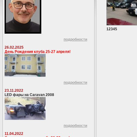
12345
подробности
26.02.2025
День Рождения клуба 25-27 апреля!
подробности
23.11.2022
LED фары на Caravan 2008
подробности
11.04.2022