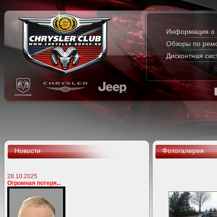
Информация о 
Обзоры по рем
Дисконтная сис
Новости
Фотогалерея
28.10.2025
Огромная потеря...