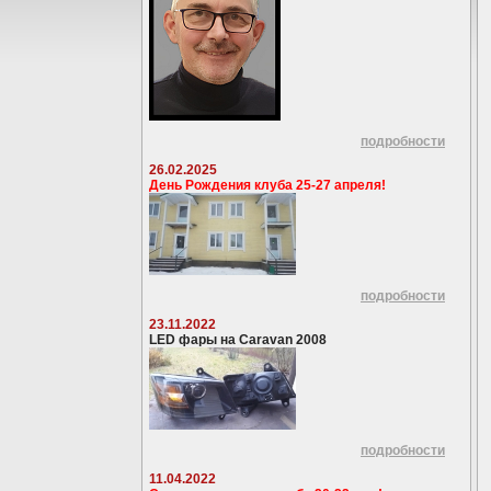
подробности
26.02.2025
День Рождения клуба 25-27 апреля!
подробности
23.11.2022
LED фары на Caravan 2008
подробности
11.04.2022