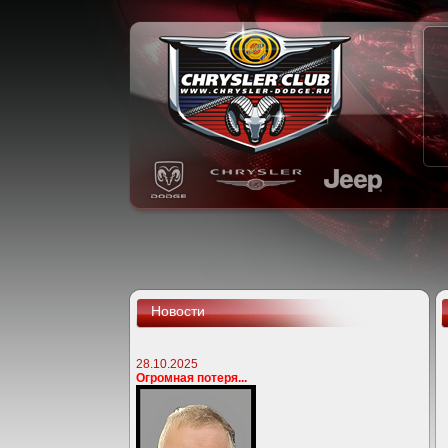
Новости
28.10.2025
Огромная потеря...