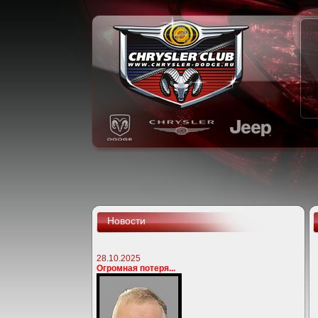
Новости
28.10.2025
Огромная потеря...