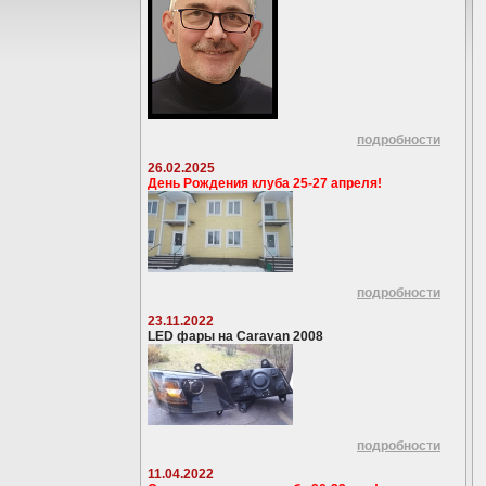
подробности
26.02.2025
День Рождения клуба 25-27 апреля!
подробности
23.11.2022
LED фары на Caravan 2008
подробности
11.04.2022