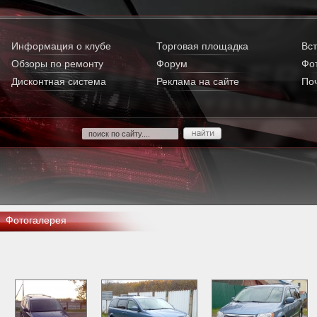
Информация о клубе
Торговая площадка
Вст
Обзоры по ремонту
Форум
Фо
Дисконтная система
Реклама на сайте
По
Фотогалерея