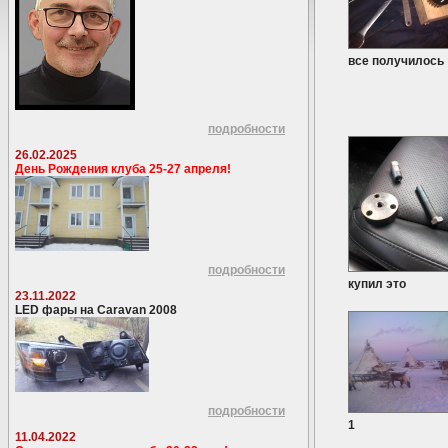
все получилось
подробности
26.02.2025
День Рождения клуба 25-27 апреля!
подробности
купил это
23.11.2022
LED фары на Caravan 2008
подробности
1
11.04.2022