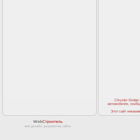
Chrysler-Dodge
автомобилях, пооб
Этот сайт никаким 
веб дизайн, разработка сайта