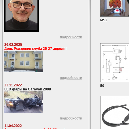
MS2
подробности
26.02.2025
День Рождения клуба 25-27 апреля!
подробности
23.11.2022
50
LED фары на Caravan 2008
подробности
11.04.2022