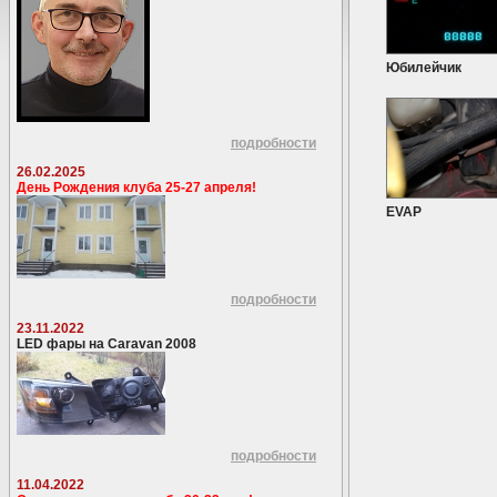
Юбилейчик
подробности
26.02.2025
День Рождения клуба 25-27 апреля!
EVAP
подробности
23.11.2022
LED фары на Caravan 2008
подробности
11.04.2022