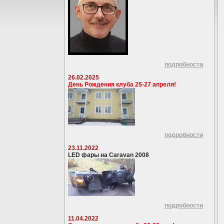
подробности
26.02.2025
День Рождения клуба 25-27 апреля!
подробности
23.11.2022
LED фары на Caravan 2008
подробности
11.04.2022