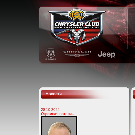
Новости
28.10.2025
Огромная потеря...