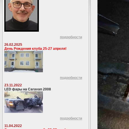
подробности
26.02.2025
День Рождения клуба 25-27 апреля!
подробности
23.11.2022
LED фары на Caravan 2008
подробности
11.04.2022