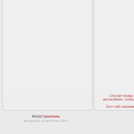
Chrysler-Dodge
автомобилях, пооб
Этот сайт никаким 
веб дизайн, разработка сайта