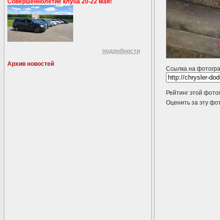
Совершеннолетие клуба 20-22 мая!
подробности
Архив новостей
Ссылка на фотогр
Рейтинг этой фото
Оценить за эту 