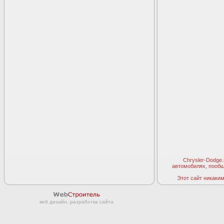
Chrysler-Dodge
автомобилях, пооб
Этот сайт никаким 
веб дизайн, разработка сайта