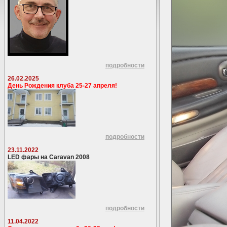
подробности
26.02.2025
День Рождения клуба 25-27 апреля!
подробности
23.11.2022
LED фары на Caravan 2008
подробности
11.04.2022