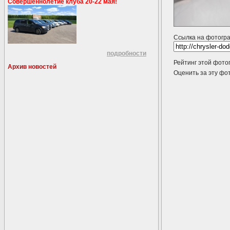
Совершеннолетие клуба 20-22 мая!
Ссылка на фотогр
подробности
Рейтинг этой фото
Архив новостей
Оценить за эту 