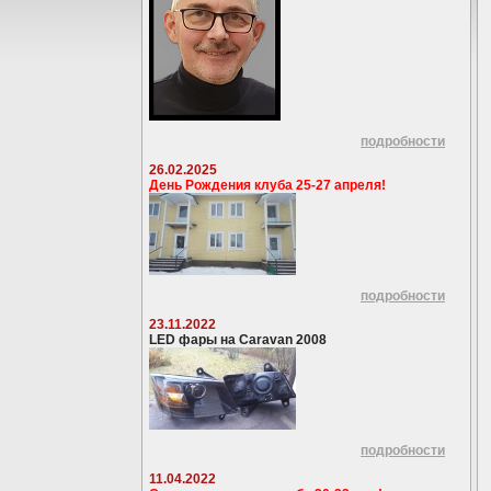
подробности
26.02.2025
День Рождения клуба 25-27 апреля!
подробности
23.11.2022
LED фары на Caravan 2008
подробности
11.04.2022