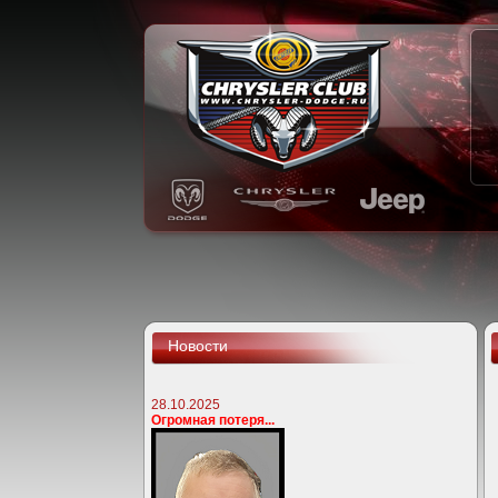
Новости
28.10.2025
Огромная потеря...