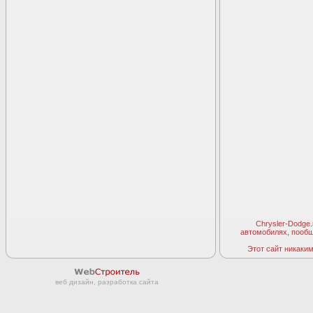
Chrysler-Dodge
автомобилях, пооб
Этот сайт никаким 
веб дизайн, разработка сайта