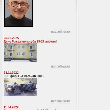
подробности
26.02.2025
День Рождения клуба 25-27 апреля!
подробности
23.11.2022
LED фары на Caravan 2008
подробности
11.04.2022