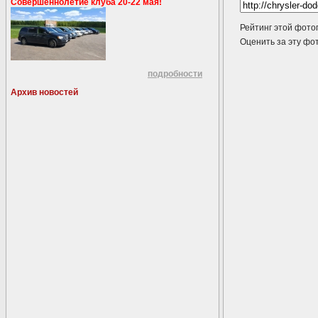
Совершеннолетие клуба 20-22 мая!
Рейтинг этой фото
Оценить за эту 
подробности
Архив новостей