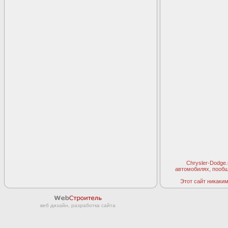
Chrysler-Dodge
автомобилях, пооб
Этот сайт никаким 
веб дизайн, разработка сайта