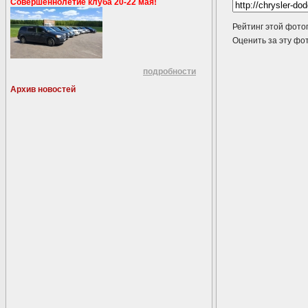
Совершеннолетие клуба 20-22 мая!
Рейтинг этой фото
Оценить за эту 
подробности
Архив новостей