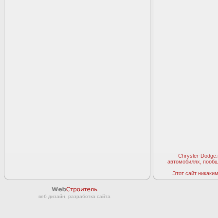
Chrysler-Dodge
автомобилях, пооб
Этот сайт никаким 
веб дизайн, разработка сайта