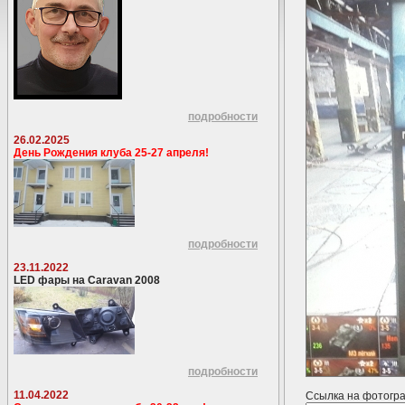
подробности
26.02.2025
День Рождения клуба 25-27 апреля!
подробности
23.11.2022
LED фары на Caravan 2008
подробности
11.04.2022
Ссылка на фотогр