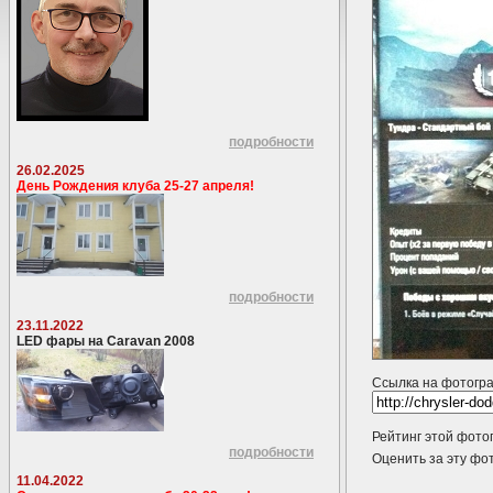
подробности
26.02.2025
День Рождения клуба 25-27 апреля!
подробности
23.11.2022
LED фары на Caravan 2008
Ссылка на фотогр
Рейтинг этой фото
подробности
Оценить за эту 
11.04.2022