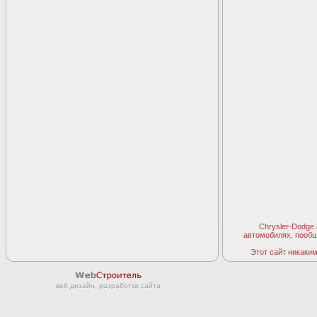
Chrysler-Dodge
автомобилях, пооб
Этот сайт никаким 
веб дизайн, разработка сайта