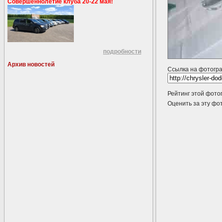
Совершеннолетие клуба 20-22 мая!
подробности
Архив новостей
Ссылка на фотогр
Рейтинг этой фото
Оценить за эту 