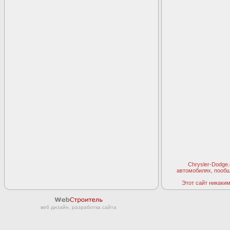
Chrysler-Dodge
автомобилях, пооб
Этот сайт никаким 
веб дизайн, разработка сайта