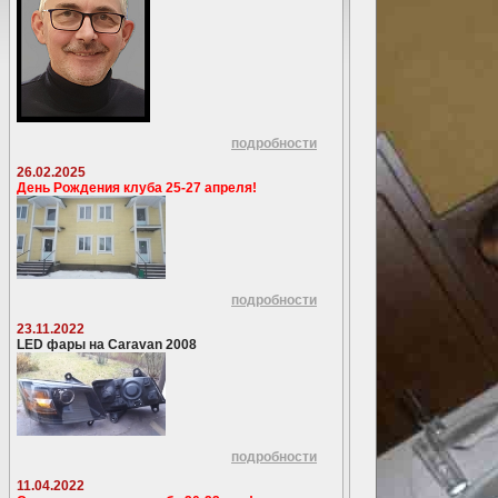
подробности
26.02.2025
День Рождения клуба 25-27 апреля!
подробности
23.11.2022
LED фары на Caravan 2008
подробности
11.04.2022