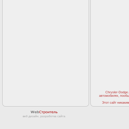
Chrysler-Dodge
автомобилях, пооб
Этот сайт никаким 
веб дизайн, разработка сайта