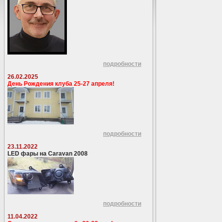
подробности
26.02.2025
День Рождения клуба 25-27 апреля!
подробности
23.11.2022
LED фары на Caravan 2008
подробности
11.04.2022