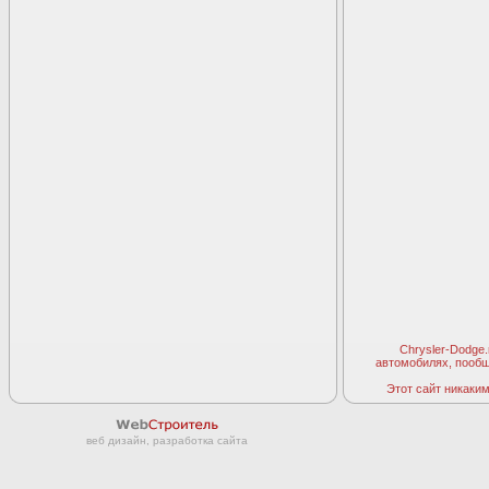
Chrysler-Dodge
автомобилях, пооб
Этот сайт никаким 
веб дизайн, разработка сайта