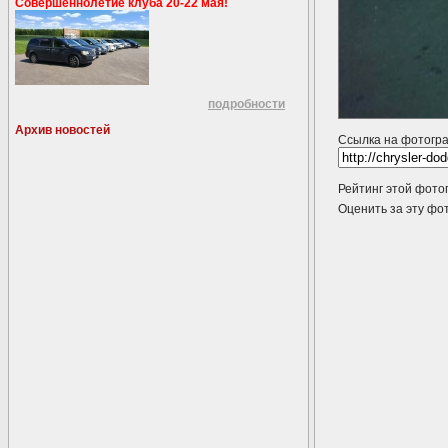
Совершеннолетие клуба 20-22 мая!
подробности
Архив новостей
Ссылка на фотогр
Рейтинг этой фото
Оценить за эту 