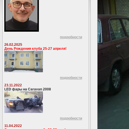
подробности
26.02.2025
День Рождения клуба 25-27 апреля!
подробности
23.11.2022
LED фары на Caravan 2008
подробности
11.04.2022