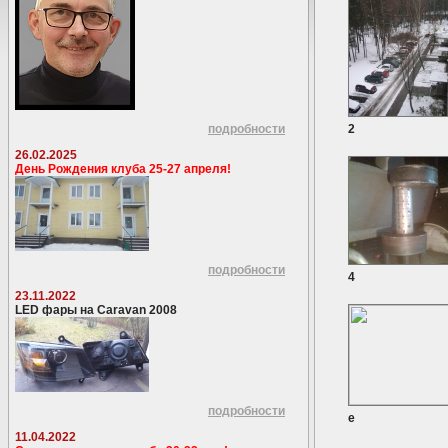
подробности
2
26.02.2025
День Рождения клуба 25-27 апреля!
подробности
4
23.11.2022
LED фары на Caravan 2008
подробности
e
11.04.2022